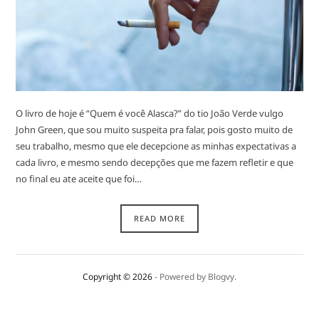
O livro de hoje é “Quem é você Alasca?” do tio João Verde vulgo
John Green, que sou muito suspeita pra falar, pois gosto muito de
seu trabalho, mesmo que ele decepcione as minhas expectativas a
cada livro, e mesmo sendo decepções que me fazem refletir e que
no final eu ate aceite que foi…
READ MORE
Copyright © 2026
- Powered by
Blogvy
.