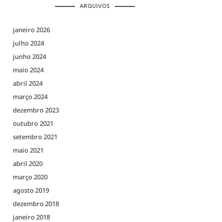
ARQUIVOS
janeiro 2026
julho 2024
junho 2024
maio 2024
abril 2024
março 2024
dezembro 2023
outubro 2021
setembro 2021
maio 2021
abril 2020
março 2020
agosto 2019
dezembro 2018
janeiro 2018