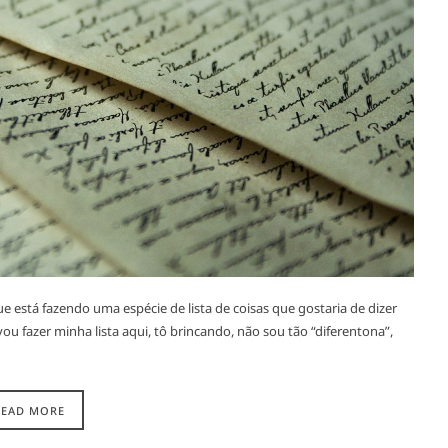
 está fazendo uma espécie de lista de coisas que gostaria de dizer
ou fazer minha lista aqui, tô brincando, não sou tão “diferentona”,
READ MORE