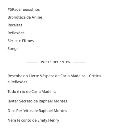
#SPaosmeusolhos
Biblioteca da Anine
Receitas
Reflexões
Séries e Filmes
Songs
POSTS RECENTES
Resenha do Livro: Véspera de Carla Madeira – Crítica
e Reflexões
Tudo é rio de Carla Madeira
Jantar Secreto de Raphael Montes
Dias Perfeitos de Raphael Montes
Nem te conto de Emily Henry