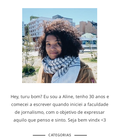
Hey, turu bom? Eu sou a Aline, tenho 30 anos e
comecei a escrever quando iniciei a faculdade
de jornalismo, com o objetivo de expressar
aquilo que penso e sinto. Seja bem vindx <3
CATEGORIAS