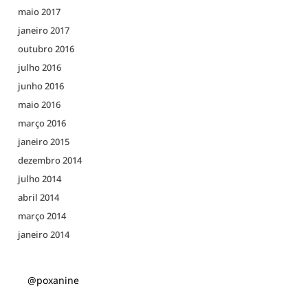
maio 2017
janeiro 2017
outubro 2016
julho 2016
junho 2016
maio 2016
março 2016
janeiro 2015
dezembro 2014
julho 2014
abril 2014
março 2014
janeiro 2014
@poxanine