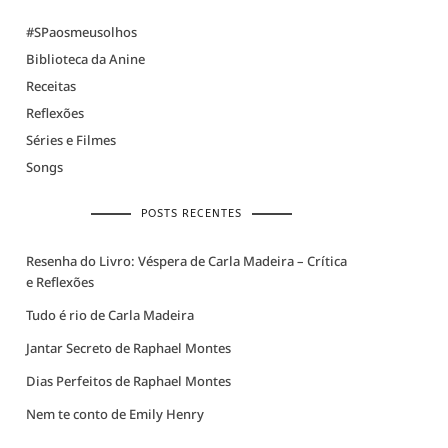
#SPaosmeusolhos
Biblioteca da Anine
Receitas
Reflexões
Séries e Filmes
Songs
POSTS RECENTES
Resenha do Livro: Véspera de Carla Madeira – Crítica
e Reflexões
Tudo é rio de Carla Madeira
Jantar Secreto de Raphael Montes
Dias Perfeitos de Raphael Montes
Nem te conto de Emily Henry