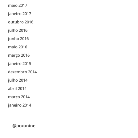
maio 2017
janeiro 2017
outubro 2016
julho 2016
junho 2016
maio 2016
março 2016
janeiro 2015
dezembro 2014
julho 2014
abril 2014
março 2014
janeiro 2014
@poxanine