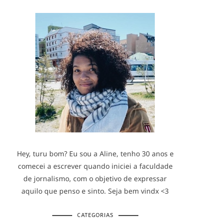
Hey, turu bom? Eu sou a Aline, tenho 30 anos e
comecei a escrever quando iniciei a faculdade
de jornalismo, com o objetivo de expressar
aquilo que penso e sinto. Seja bem vindx <3
CATEGORIAS