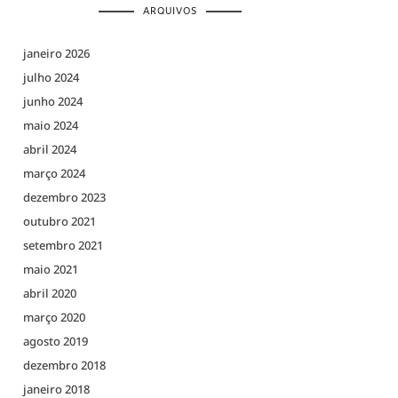
ARQUIVOS
janeiro 2026
julho 2024
junho 2024
maio 2024
abril 2024
março 2024
dezembro 2023
outubro 2021
setembro 2021
maio 2021
abril 2020
março 2020
agosto 2019
dezembro 2018
janeiro 2018