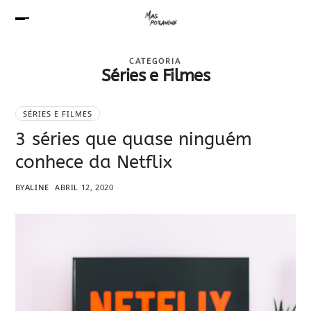
CATEGORIA
Séries e Filmes
SÉRIES E FILMES
3 séries que quase ninguém
conhece da Netflix
BY
ALINE
ABRIL 12, 2020