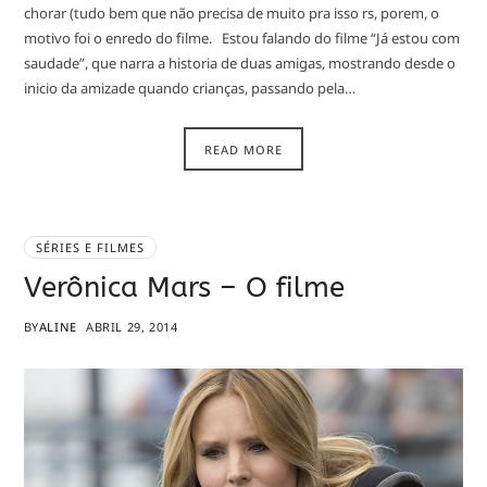
chorar (tudo bem que não precisa de muito pra isso rs, porem, o
motivo foi o enredo do filme. Estou falando do filme “Já estou com
saudade”, que narra a historia de duas amigas, mostrando desde o
inicio da amizade quando crianças, passando pela…
READ MORE
SÉRIES E FILMES
Verônica Mars – O filme
BY
ALINE
ABRIL 29, 2014