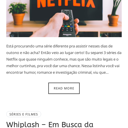
Está procurando uma série diferente pra assistir nesses dias de
outono e não acha? Então veio ao lugar certo! Eu separei 3 séries da
Netflix que quase ninguém conhece, mas que são muito legais e o
melhor curtinhas, pra você dar uma chance. Nessa listinha você vai
encontrar humor, romance e investigação criminal, viu que…
READ MORE
SÉRIES E FILMES
Whiplash – Em Busca da