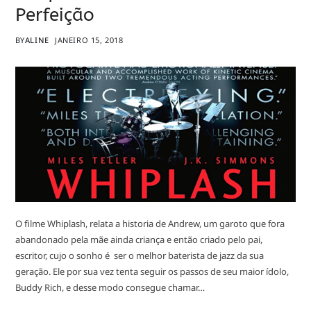
Perfeição
BY
ALINE
JANEIRO 15, 2018
O filme Whiplash, relata a historia de Andrew, um garoto que fora
abandonado pela mãe ainda criança e então criado pelo pai,
escritor, cujo o sonho é ser o melhor baterista de jazz da sua
geração. Ele por sua vez tenta seguir os passos de seu maior ídolo,
Buddy Rich, e desse modo consegue chamar…