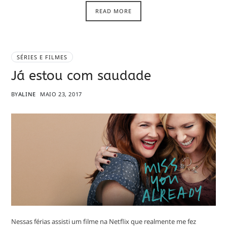
READ MORE
SÉRIES E FILMES
Já estou com saudade
BY
ALINE
MAIO 23, 2017
Nessas férias assisti um filme na Netflix que realmente me fez