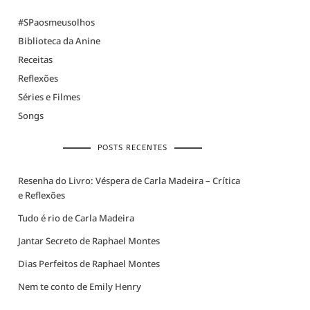
#SPaosmeusolhos
Biblioteca da Anine
Receitas
Reflexões
Séries e Filmes
Songs
POSTS RECENTES
Resenha do Livro: Véspera de Carla Madeira – Crítica
e Reflexões
Tudo é rio de Carla Madeira
Jantar Secreto de Raphael Montes
Dias Perfeitos de Raphael Montes
Nem te conto de Emily Henry