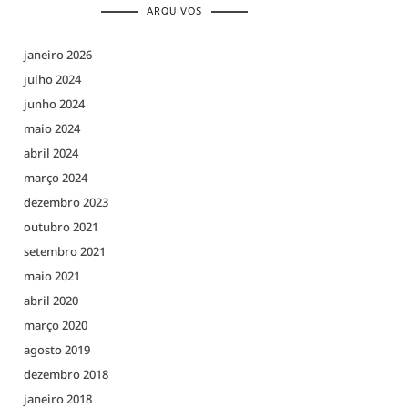
ARQUIVOS
janeiro 2026
julho 2024
junho 2024
maio 2024
abril 2024
março 2024
dezembro 2023
outubro 2021
setembro 2021
maio 2021
abril 2020
março 2020
agosto 2019
dezembro 2018
janeiro 2018