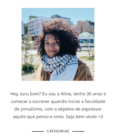
Hey, turu bom? Eu sou a Aline, tenho 30 anos e
comecei a escrever quando iniciei a faculdade
de jornalismo, com o objetivo de expressar
aquilo que penso e sinto. Seja bem vindx <3
CATEGORIAS