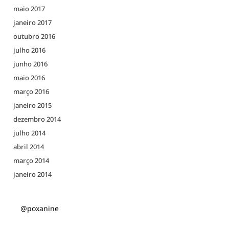
maio 2017
janeiro 2017
outubro 2016
julho 2016
junho 2016
maio 2016
março 2016
janeiro 2015
dezembro 2014
julho 2014
abril 2014
março 2014
janeiro 2014
@poxanine