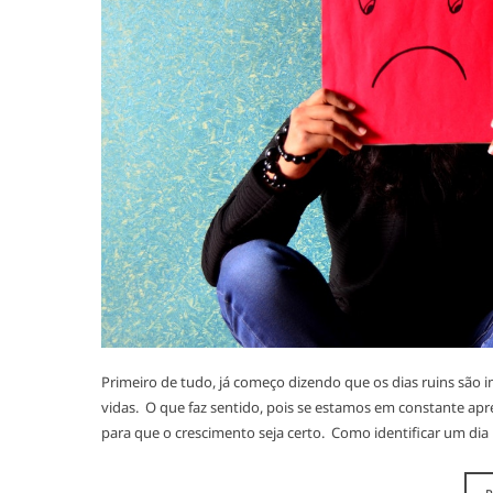
Primeiro de tudo, já começo dizendo que os dias ruins são 
vidas. O que faz sentido, pois se estamos em constante apr
para que o crescimento seja certo. Como identificar um d